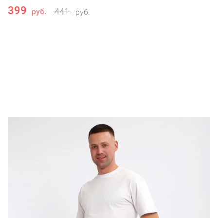
399
441
руб.
руб.