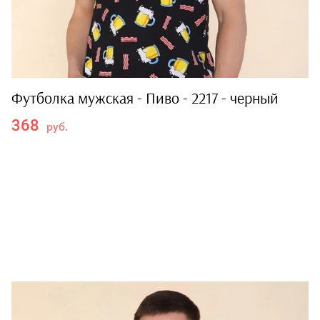
Футболка мужская - Пиво - 2217 - черный
368
руб.