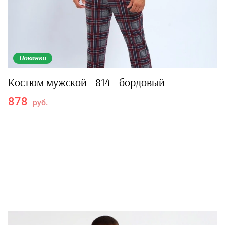
Новинка
Костюм мужской - 814 - бордовый
878
руб.