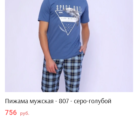
Пижама мужская - 807 - серо-голубой
756
руб.