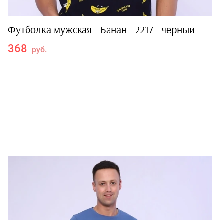
Футболка мужская - Банан - 2217 - черный
368
руб.