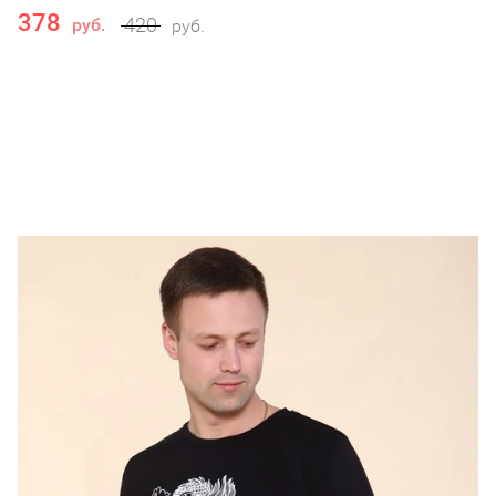
378
420
руб.
руб.