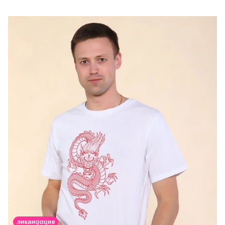
ликвидация