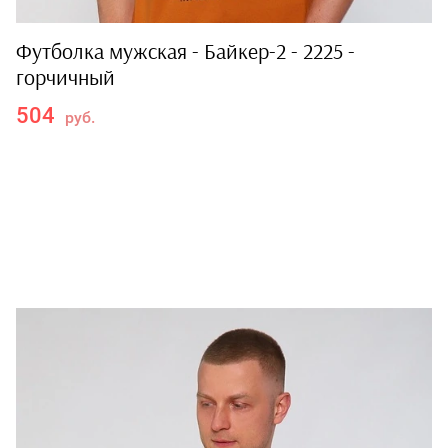
Футболка мужская - Байкер-2 - 2225 -
горчичный
504
руб.