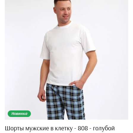
Новинка
Шорты мужские в клетку - 808 - голубой