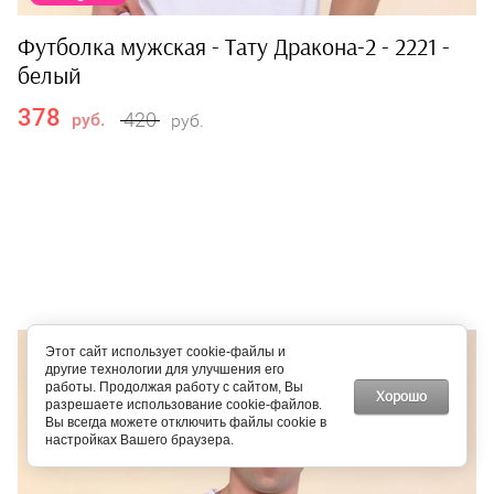
Футболка мужская - Тату Дракона-2 - 2221 -
белый
378
420
руб.
руб.
Этот сайт использует cookie-файлы и
другие технологии для улучшения его
работы. Продолжая работу с сайтом, Вы
Хорошо
разрешаете использование cookie-файлов.
Вы всегда можете отключить файлы cookie в
настройках Вашего браузера.