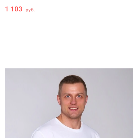
1 103
руб.