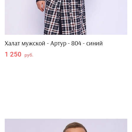
Халат мужской - Артур - 804 - синий
1 250
руб.