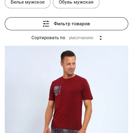
Белье мужское
Обувь мужская
Фильтр товаров
Сортировать по
умолчанию