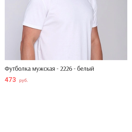
Футболка мужская - 2226 - белый
473
руб.