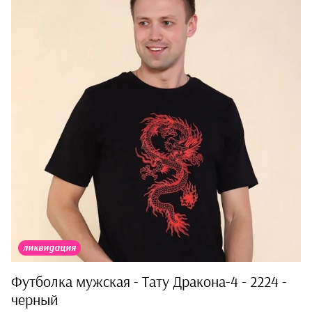
ликвидация
Футболка мужская - Тату Дракона-4 - 2224 -
черный