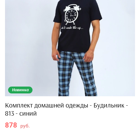
Новинка
Комплект домашней одежды - Будильник -
813 - синий
878
руб.