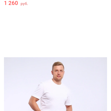
1 260
руб.