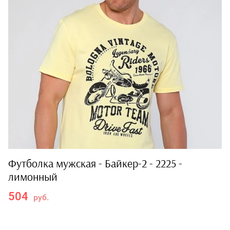
Футболка мужская - Байкер-2 - 2225 -
лимонный
504
руб.