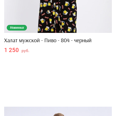
Новинка
Халат мужской - Пиво - 804 - черный
1 250
руб.