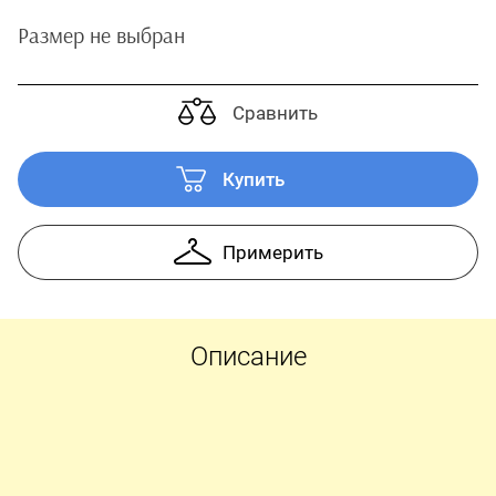
Размер не выбран
Сравнить
Купить
Примерить
Описание