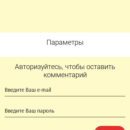
Параметры
Авторизуйтесь, чтобы оставить
комментарий