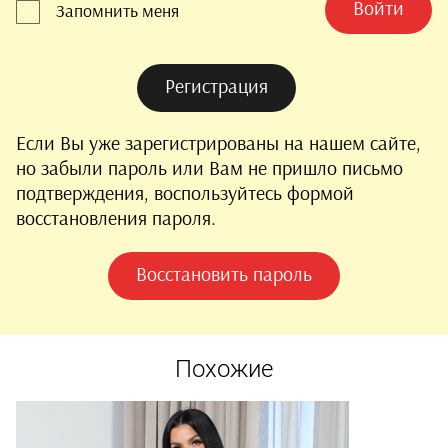
Войти
Запомнить меня
Регистрация
Если Вы уже зарегистрированы на нашем сайте,
но забыли пароль или Вам не пришло письмо
подтверждения, воспользуйтесь формой
восстановления пароля.
Восстановить пароль
Похожие