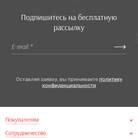
Подпишитесь на бесплатную
рассылку
Оставляя заявку, вы принимаете
политику
конфиденциальности
Покупателям
Сотрудничество